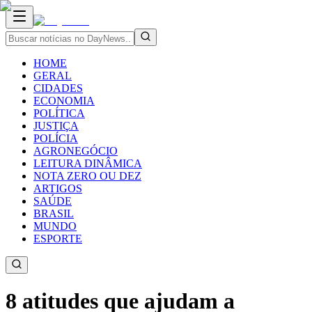
HOME
GERAL
CIDADES
ECONOMIA
POLÍTICA
JUSTIÇA
POLÍCIA
AGRONEGÓCIO
LEITURA DINÂMICA
NOTA ZERO OU DEZ
ARTIGOS
SAÚDE
BRASIL
MUNDO
ESPORTE
8 atitudes que ajudam a