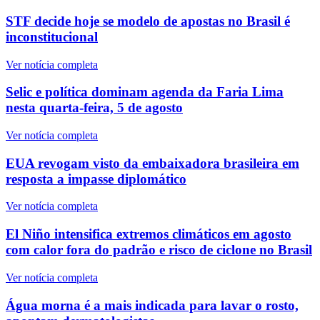
STF decide hoje se modelo de apostas no Brasil é
inconstitucional
Ver notícia completa
Selic e política dominam agenda da Faria Lima
nesta quarta-feira, 5 de agosto
Ver notícia completa
EUA revogam visto da embaixadora brasileira em
resposta a impasse diplomático
Ver notícia completa
El Niño intensifica extremos climáticos em agosto
com calor fora do padrão e risco de ciclone no Brasil
Ver notícia completa
Água morna é a mais indicada para lavar o rosto,