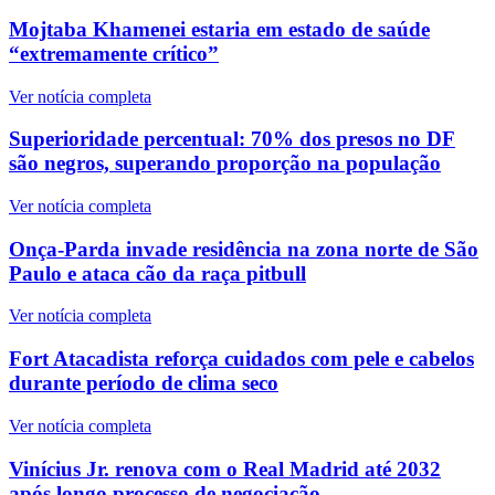
Mojtaba Khamenei estaria em estado de saúde
“extremamente crítico”
Ver notícia completa
Superioridade percentual: 70% dos presos no DF
são negros, superando proporção na população
Ver notícia completa
Onça-Parda invade residência na zona norte de São
Paulo e ataca cão da raça pitbull
Ver notícia completa
Fort Atacadista reforça cuidados com pele e cabelos
durante período de clima seco
Ver notícia completa
Vinícius Jr. renova com o Real Madrid até 2032
após longo processo de negociação