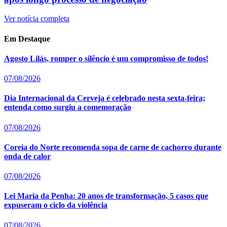
Ver notícia completa
Em Destaque
Agosto Lilás, romper o silêncio é um compromisso de todos!
07/08/2026
Dia Internacional da Cerveja é celebrado nesta sexta-feira;
entenda como surgiu a comemoração
07/08/2026
Coreia do Norte recomenda sopa de carne de cachorro durante
onda de calor
07/08/2026
Lei Maria da Penha: 20 anos de transformação, 5 casos que
expuseram o ciclo da violência
07/08/2026