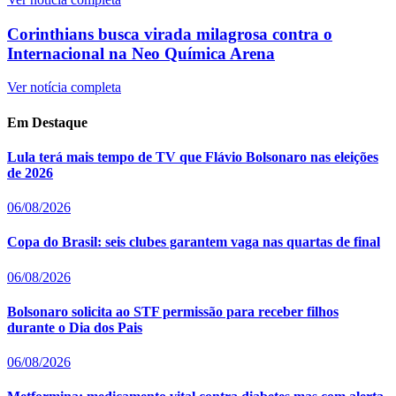
Corinthians busca virada milagrosa contra o
Internacional na Neo Química Arena
Ver notícia completa
Em Destaque
Lula terá mais tempo de TV que Flávio Bolsonaro nas eleições
de 2026
06/08/2026
Copa do Brasil: seis clubes garantem vaga nas quartas de final
06/08/2026
Bolsonaro solicita ao STF permissão para receber filhos
durante o Dia dos Pais
06/08/2026