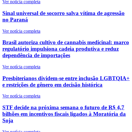
Ver notícia completa
Sinal universal de socorro salva vítima de agressão
no Paraná
Ver notícia completa
Brasil autoriza cultivo de cannabis medicinal: marco
regulatório impulsiona cadeia produtiva e reduz
dependência de importações
Ver notícia completa
Presbiterianos dividem-se entre inclusão LGBTQIA+
e restrições de gênero em decisão histórica
Ver notícia completa
STF decide na próxima semana o futuro de R$ 4,7
bilhões em incentivos fiscais ligados à Moratória da
Soja
Ver notícia completa