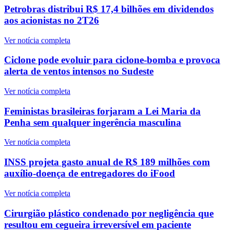
Petrobras distribui R$ 17,4 bilhões em dividendos
aos acionistas no 2T26
Ver notícia completa
Ciclone pode evoluir para ciclone-bomba e provoca
alerta de ventos intensos no Sudeste
Ver notícia completa
Feministas brasileiras forjaram a Lei Maria da
Penha sem qualquer ingerência masculina
Ver notícia completa
INSS projeta gasto anual de R$ 189 milhões com
auxílio-doença de entregadores do iFood
Ver notícia completa
Cirurgião plástico condenado por negligência que
resultou em cegueira irreversível em paciente