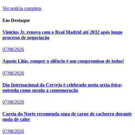
Ver notícia completa
Em Destaque
Vinícius Jr. renova com o Real Madrid até 2032 após longo
processo de negociação
07/08/2026
Agosto Lilás, romper o silêncio é um compromisso de todos!
07/08/2026
Dia Internacional da Cerveja é celebrado nesta sexta-feira;
entenda como surgiu a comemoração
07/08/2026
Coreia do Norte recomenda sopa de carne de cachorro durante
onda de calor
07/08/2026