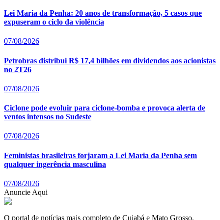
Lei Maria da Penha: 20 anos de transformação, 5 casos que
expuseram o ciclo da violência
07/08/2026
Petrobras distribui R$ 17,4 bilhões em dividendos aos acionistas
no 2T26
07/08/2026
Ciclone pode evoluir para ciclone-bomba e provoca alerta de
ventos intensos no Sudeste
07/08/2026
Feministas brasileiras forjaram a Lei Maria da Penha sem
qualquer ingerência masculina
07/08/2026
Anuncie Aqui
O portal de notícias mais completo de Cuiabá e Mato Grosso.