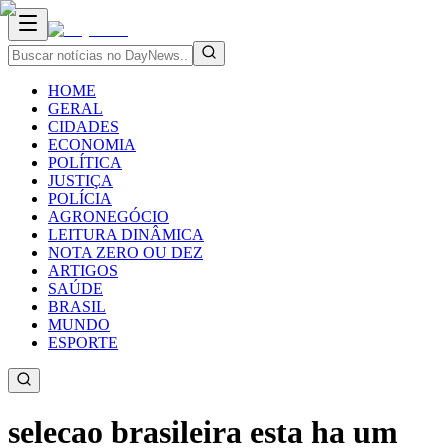
HOME
GERAL
CIDADES
ECONOMIA
POLÍTICA
JUSTIÇA
POLÍCIA
AGRONEGÓCIO
LEITURA DINÂMICA
NOTA ZERO OU DEZ
ARTIGOS
SAÚDE
BRASIL
MUNDO
ESPORTE
selecao brasileira esta ha um