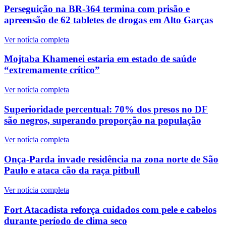
Perseguição na BR-364 termina com prisão e
apreensão de 62 tabletes de drogas em Alto Garças
Ver notícia completa
Mojtaba Khamenei estaria em estado de saúde
“extremamente crítico”
Ver notícia completa
Superioridade percentual: 70% dos presos no DF
são negros, superando proporção na população
Ver notícia completa
Onça-Parda invade residência na zona norte de São
Paulo e ataca cão da raça pitbull
Ver notícia completa
Fort Atacadista reforça cuidados com pele e cabelos
durante período de clima seco