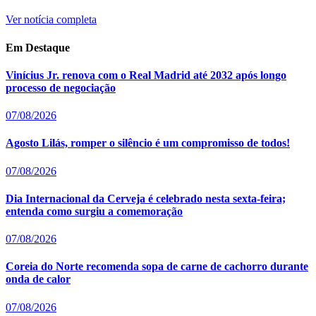
Ver notícia completa
Em Destaque
Vinícius Jr. renova com o Real Madrid até 2032 após longo
processo de negociação
07/08/2026
Agosto Lilás, romper o silêncio é um compromisso de todos!
07/08/2026
Dia Internacional da Cerveja é celebrado nesta sexta-feira;
entenda como surgiu a comemoração
07/08/2026
Coreia do Norte recomenda sopa de carne de cachorro durante
onda de calor
07/08/2026