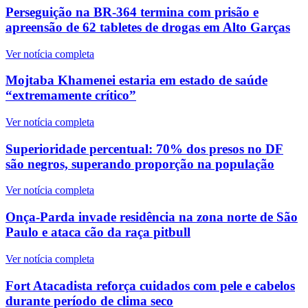
Perseguição na BR-364 termina com prisão e
apreensão de 62 tabletes de drogas em Alto Garças
Ver notícia completa
Mojtaba Khamenei estaria em estado de saúde
“extremamente crítico”
Ver notícia completa
Superioridade percentual: 70% dos presos no DF
são negros, superando proporção na população
Ver notícia completa
Onça-Parda invade residência na zona norte de São
Paulo e ataca cão da raça pitbull
Ver notícia completa
Fort Atacadista reforça cuidados com pele e cabelos
durante período de clima seco