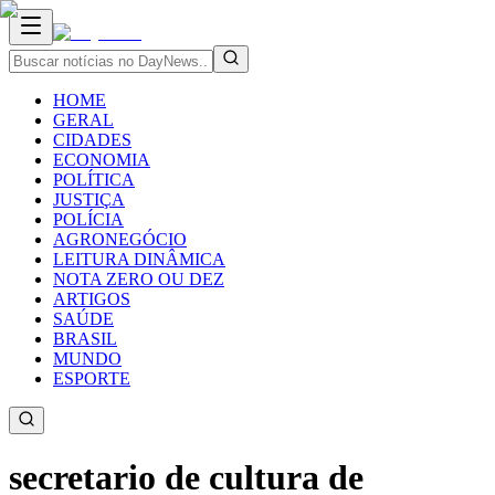
HOME
GERAL
CIDADES
ECONOMIA
POLÍTICA
JUSTIÇA
POLÍCIA
AGRONEGÓCIO
LEITURA DINÂMICA
NOTA ZERO OU DEZ
ARTIGOS
SAÚDE
BRASIL
MUNDO
ESPORTE
secretario de cultura de