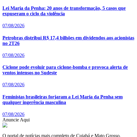
Lei Maria da Penha: 20 anos de transformação, 5 casos que
expuseram o ciclo da violência
07/08/2026
Petrobras distribui R$ 17,4 bilhões em dividendos aos acionistas
no 2T26
07/08/2026
Ciclone pode evoluir para ciclone-bomba e provoca alerta de
ventos intensos no Sudeste
07/08/2026
Feministas brasileiras forjaram a Lei Maria da Penha sem
qualquer ingerência masculina
07/08/2026
Anuncie Aqui
O portal de notícias mais completo de Cuiabá e Mato Grosso.