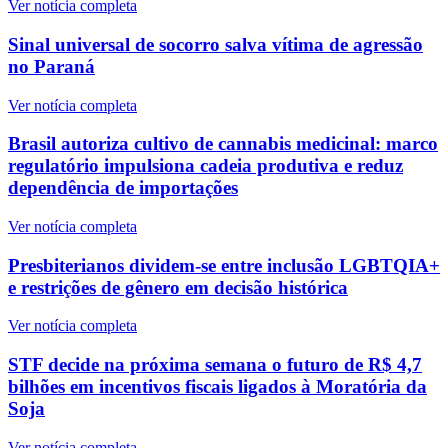
Ver notícia completa
Sinal universal de socorro salva vítima de agressão
no Paraná
Ver notícia completa
Brasil autoriza cultivo de cannabis medicinal: marco
regulatório impulsiona cadeia produtiva e reduz
dependência de importações
Ver notícia completa
Presbiterianos dividem-se entre inclusão LGBTQIA+
e restrições de gênero em decisão histórica
Ver notícia completa
STF decide na próxima semana o futuro de R$ 4,7
bilhões em incentivos fiscais ligados à Moratória da
Soja
Ver notícia completa