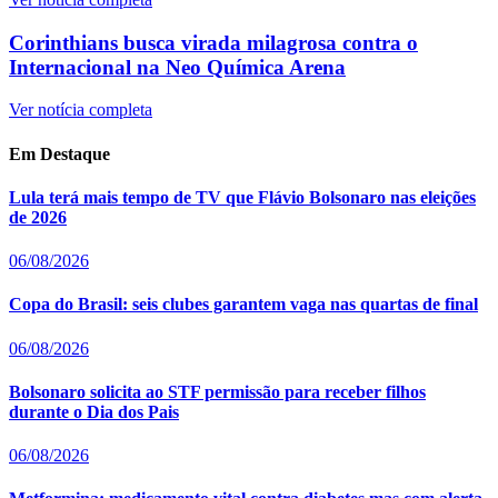
Corinthians busca virada milagrosa contra o
Internacional na Neo Química Arena
Ver notícia completa
Em Destaque
Lula terá mais tempo de TV que Flávio Bolsonaro nas eleições
de 2026
06/08/2026
Copa do Brasil: seis clubes garantem vaga nas quartas de final
06/08/2026
Bolsonaro solicita ao STF permissão para receber filhos
durante o Dia dos Pais
06/08/2026