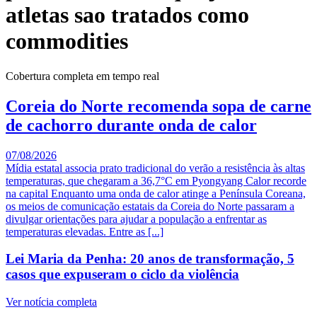
atletas sao tratados como
commodities
Cobertura completa em tempo real
Coreia do Norte recomenda sopa de carne
de cachorro durante onda de calor
07/08/2026
Mídia estatal associa prato tradicional do verão a resistência às altas
temperaturas, que chegaram a 36,7°C em Pyongyang Calor recorde
na capital Enquanto uma onda de calor atinge a Península Coreana,
os meios de comunicação estatais da Coreia do Norte passaram a
divulgar orientações para ajudar a população a enfrentar as
temperaturas elevadas. Entre as [...]
Lei Maria da Penha: 20 anos de transformação, 5
casos que expuseram o ciclo da violência
Ver notícia completa