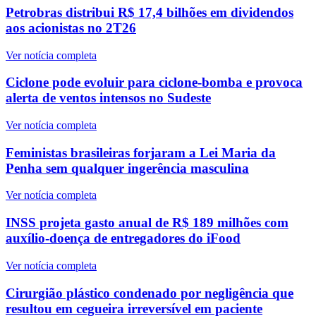
Petrobras distribui R$ 17,4 bilhões em dividendos
aos acionistas no 2T26
Ver notícia completa
Ciclone pode evoluir para ciclone-bomba e provoca
alerta de ventos intensos no Sudeste
Ver notícia completa
Feministas brasileiras forjaram a Lei Maria da
Penha sem qualquer ingerência masculina
Ver notícia completa
INSS projeta gasto anual de R$ 189 milhões com
auxílio-doença de entregadores do iFood
Ver notícia completa
Cirurgião plástico condenado por negligência que
resultou em cegueira irreversível em paciente