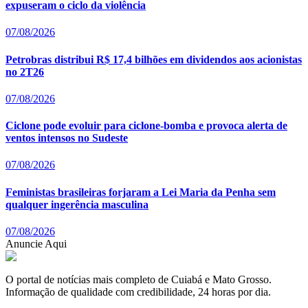
expuseram o ciclo da violência
07/08/2026
Petrobras distribui R$ 17,4 bilhões em dividendos aos acionistas
no 2T26
07/08/2026
Ciclone pode evoluir para ciclone-bomba e provoca alerta de
ventos intensos no Sudeste
07/08/2026
Feministas brasileiras forjaram a Lei Maria da Penha sem
qualquer ingerência masculina
07/08/2026
Anuncie Aqui
O portal de notícias mais completo de Cuiabá e Mato Grosso.
Informação de qualidade com credibilidade, 24 horas por dia.