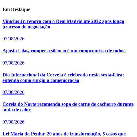
Em Destaque
Vinícius Jr. renova com o Real Madrid até 2032 após longo
processo de negociação
07/08/2026
Agosto Lilás, romper o silêncio é um compromisso de todos!
07/08/2026
Dia Internacional da Cerveja é celebrado nesta sexta-feira;
entenda como surgiu a comemoração
07/08/2026
Coreia do Norte recomenda sopa de carne de cachorro durante
onda de calor
07/08/2026
Lei Maria da Penha: 20 anos de transformação, 5 casos que