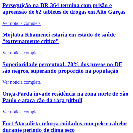
Perseguição na BR-364 termina com prisão e
apreensão de 62 tabletes de drogas em Alto Garças
Ver notícia completa
Mojtaba Khamenei estaria em estado de saúde
“extremamente crítico”
Ver notícia completa
Superioridade percentual: 70% dos presos no DF
são negros, superando proporção na população
Ver notícia completa
Onça-Parda invade residência na zona norte de São
Paulo e ataca cão da raça pitbull
Ver notícia completa
Fort Atacadista reforça cuidados com pele e cabelos
durante período de clima seco