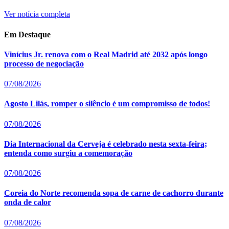
Ver notícia completa
Em Destaque
Vinícius Jr. renova com o Real Madrid até 2032 após longo
processo de negociação
07/08/2026
Agosto Lilás, romper o silêncio é um compromisso de todos!
07/08/2026
Dia Internacional da Cerveja é celebrado nesta sexta-feira;
entenda como surgiu a comemoração
07/08/2026
Coreia do Norte recomenda sopa de carne de cachorro durante
onda de calor
07/08/2026