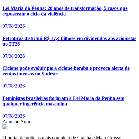
Lei Maria da Penha: 20 anos de transformação, 5 casos que
expuseram o ciclo da violência
07/08/2026
Petrobras distribui R$ 17,4 bilhões em dividendos aos acionistas
no 2T26
07/08/2026
Ciclone pode evoluir para ciclone-bomba e provoca alerta de
ventos intensos no Sudeste
07/08/2026
Feministas brasileiras forjaram a Lei Maria da Penha sem
qualquer ingerência masculina
07/08/2026
Anuncie Aqui
O portal de notícias mais completo de Cuiabá e Mato Grosso.