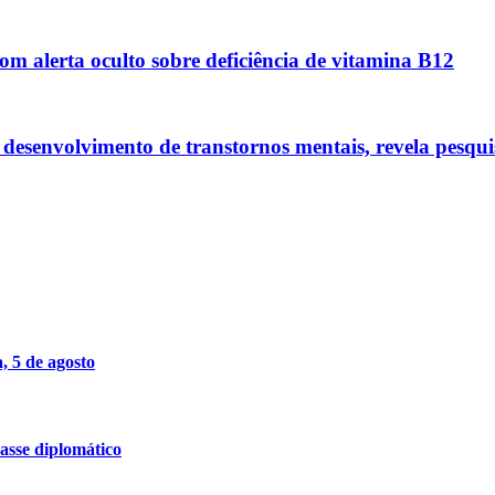
m alerta oculto sobre deficiência de vitamina B12
o desenvolvimento de transtornos mentais, revela pesqui
, 5 de agosto
asse diplomático