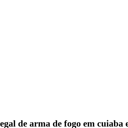
legal de arma de fogo em cuiaba 