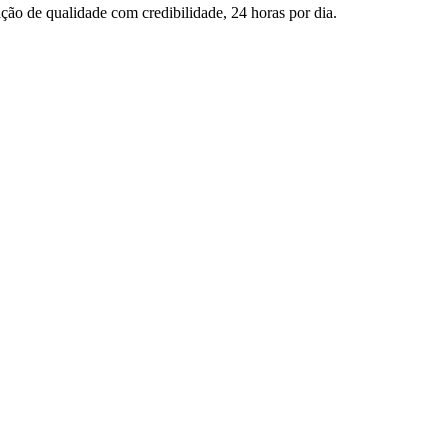
ção de qualidade com credibilidade, 24 horas por dia.