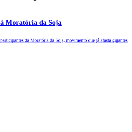
s à Moratória da Soja
 participantes da Moratória da Soja, movimento que já afasta gigantes