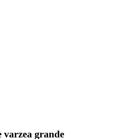
e varzea grande