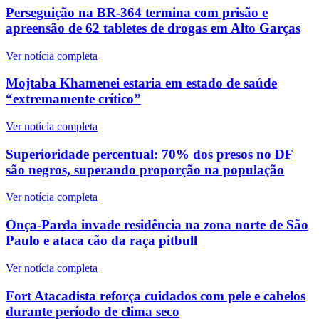
Perseguição na BR-364 termina com prisão e
apreensão de 62 tabletes de drogas em Alto Garças
Ver notícia completa
Mojtaba Khamenei estaria em estado de saúde
“extremamente crítico”
Ver notícia completa
Superioridade percentual: 70% dos presos no DF
são negros, superando proporção na população
Ver notícia completa
Onça-Parda invade residência na zona norte de São
Paulo e ataca cão da raça pitbull
Ver notícia completa
Fort Atacadista reforça cuidados com pele e cabelos
durante período de clima seco