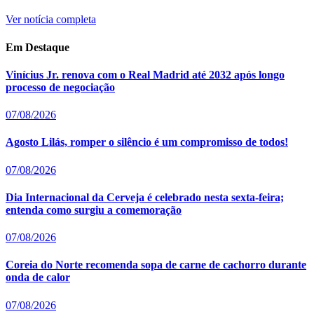
Ver notícia completa
Em Destaque
Vinícius Jr. renova com o Real Madrid até 2032 após longo
processo de negociação
07/08/2026
Agosto Lilás, romper o silêncio é um compromisso de todos!
07/08/2026
Dia Internacional da Cerveja é celebrado nesta sexta-feira;
entenda como surgiu a comemoração
07/08/2026
Coreia do Norte recomenda sopa de carne de cachorro durante
onda de calor
07/08/2026