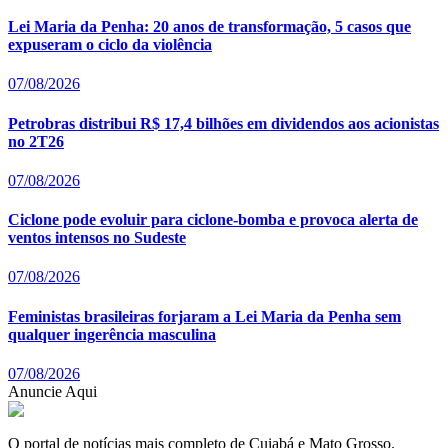
Lei Maria da Penha: 20 anos de transformação, 5 casos que
expuseram o ciclo da violência
07/08/2026
Petrobras distribui R$ 17,4 bilhões em dividendos aos acionistas
no 2T26
07/08/2026
Ciclone pode evoluir para ciclone-bomba e provoca alerta de
ventos intensos no Sudeste
07/08/2026
Feministas brasileiras forjaram a Lei Maria da Penha sem
qualquer ingerência masculina
07/08/2026
Anuncie Aqui
O portal de notícias mais completo de Cuiabá e Mato Grosso.