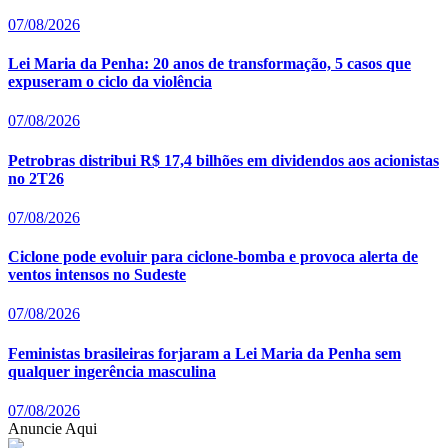
07/08/2026
Lei Maria da Penha: 20 anos de transformação, 5 casos que
expuseram o ciclo da violência
07/08/2026
Petrobras distribui R$ 17,4 bilhões em dividendos aos acionistas
no 2T26
07/08/2026
Ciclone pode evoluir para ciclone-bomba e provoca alerta de
ventos intensos no Sudeste
07/08/2026
Feministas brasileiras forjaram a Lei Maria da Penha sem
qualquer ingerência masculina
07/08/2026
Anuncie Aqui