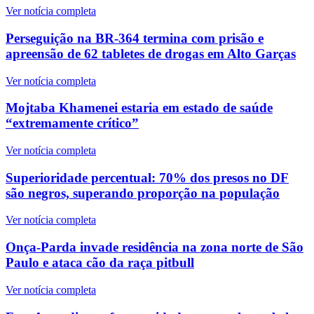
Ver notícia completa
Perseguição na BR-364 termina com prisão e
apreensão de 62 tabletes de drogas em Alto Garças
Ver notícia completa
Mojtaba Khamenei estaria em estado de saúde
“extremamente crítico”
Ver notícia completa
Superioridade percentual: 70% dos presos no DF
são negros, superando proporção na população
Ver notícia completa
Onça-Parda invade residência na zona norte de São
Paulo e ataca cão da raça pitbull
Ver notícia completa