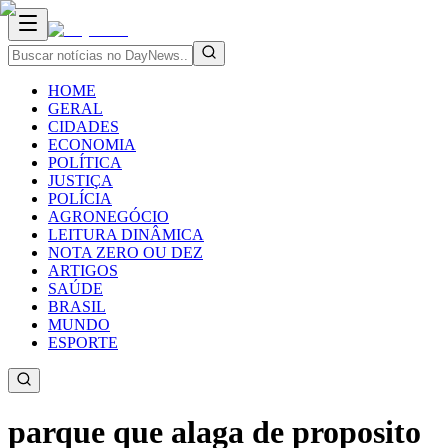
HOME
GERAL
CIDADES
ECONOMIA
POLÍTICA
JUSTIÇA
POLÍCIA
AGRONEGÓCIO
LEITURA DINÂMICA
NOTA ZERO OU DEZ
ARTIGOS
SAÚDE
BRASIL
MUNDO
ESPORTE
parque que alaga de proposito