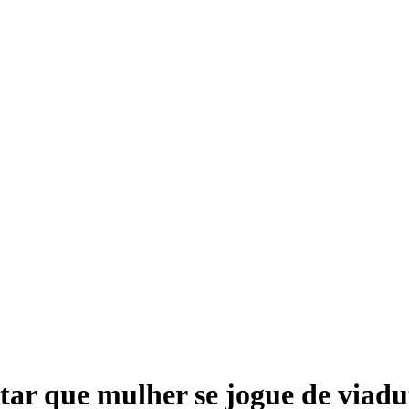
ar que mulher se jogue de viadu