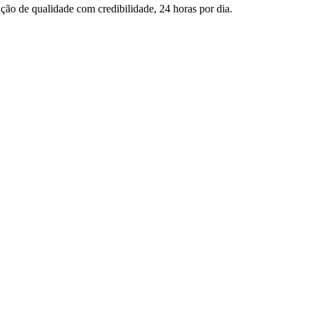
ção de qualidade com credibilidade, 24 horas por dia.