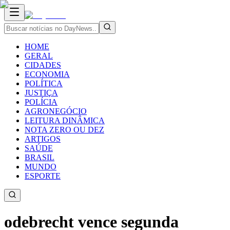
HOME
GERAL
CIDADES
ECONOMIA
POLÍTICA
JUSTIÇA
POLÍCIA
AGRONEGÓCIO
LEITURA DINÂMICA
NOTA ZERO OU DEZ
ARTIGOS
SAÚDE
BRASIL
MUNDO
ESPORTE
odebrecht vence segunda