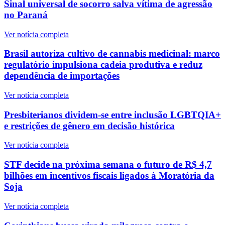
Sinal universal de socorro salva vítima de agressão
no Paraná
Ver notícia completa
Brasil autoriza cultivo de cannabis medicinal: marco
regulatório impulsiona cadeia produtiva e reduz
dependência de importações
Ver notícia completa
Presbiterianos dividem-se entre inclusão LGBTQIA+
e restrições de gênero em decisão histórica
Ver notícia completa
STF decide na próxima semana o futuro de R$ 4,7
bilhões em incentivos fiscais ligados à Moratória da
Soja
Ver notícia completa