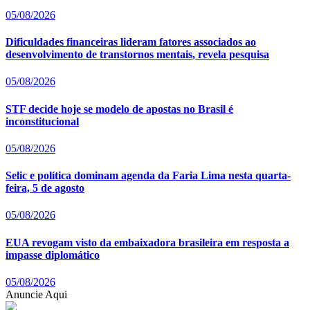
05/08/2026
Dificuldades financeiras lideram fatores associados ao
desenvolvimento de transtornos mentais, revela pesquisa
05/08/2026
STF decide hoje se modelo de apostas no Brasil é
inconstitucional
05/08/2026
Selic e política dominam agenda da Faria Lima nesta quarta-
feira, 5 de agosto
05/08/2026
EUA revogam visto da embaixadora brasileira em resposta a
impasse diplomático
05/08/2026
Anuncie Aqui