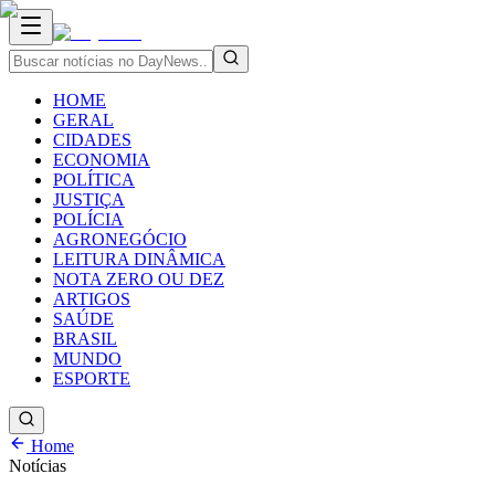
HOME
GERAL
CIDADES
ECONOMIA
POLÍTICA
JUSTIÇA
POLÍCIA
AGRONEGÓCIO
LEITURA DINÂMICA
NOTA ZERO OU DEZ
ARTIGOS
SAÚDE
BRASIL
MUNDO
ESPORTE
Home
Notícias