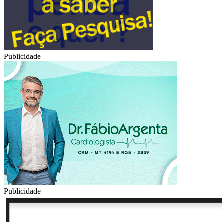
Publicidade
Publicidade