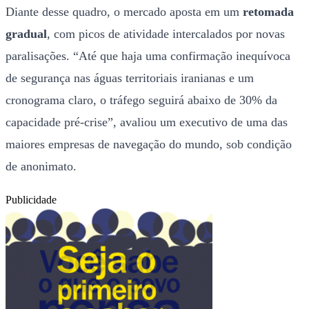
Diante desse quadro, o mercado aposta em um
retomada
gradual
, com picos de atividade intercalados por novas
paralisações. “Até que haja uma confirmação inequívoca
de segurança nas águas territoriais iranianas e um
cronograma claro, o tráfego seguirá abaixo de 30% da
capacidade pré-crise”, avaliou um executivo de uma das
maiores empresas de navegação do mundo, sob condição
de anonimato.
Publicidade