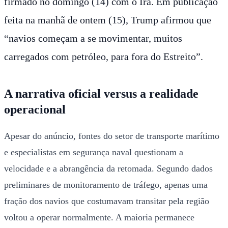
firmado no domingo (14) com o Irã. Em publicação
feita na manhã de ontem (15), Trump afirmou que
“navios começam a se movimentar, muitos
carregados com petróleo, para fora do Estreito”.
A narrativa oficial versus a realidade
operacional
Apesar do anúncio, fontes do setor de transporte marítimo
e especialistas em segurança naval questionam a
velocidade e a abrangência da retomada. Segundo dados
preliminares de monitoramento de tráfego, apenas uma
fração dos navios que costumavam transitar pela região
voltou a operar normalmente. A maioria permanece