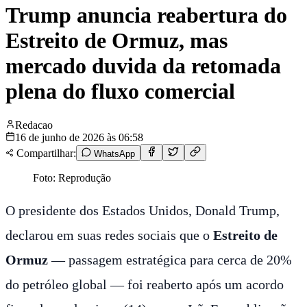
Trump anuncia reabertura do
Estreito de Ormuz, mas
mercado duvida da retomada
plena do fluxo comercial
Redacao
16 de junho de 2026 às 06:58
Compartilhar:
WhatsApp
Foto: Reprodução
O presidente dos Estados Unidos, Donald Trump,
declarou em suas redes sociais que o
Estreito de
Ormuz
— passagem estratégica para cerca de 20%
do petróleo global — foi reaberto após um acordo