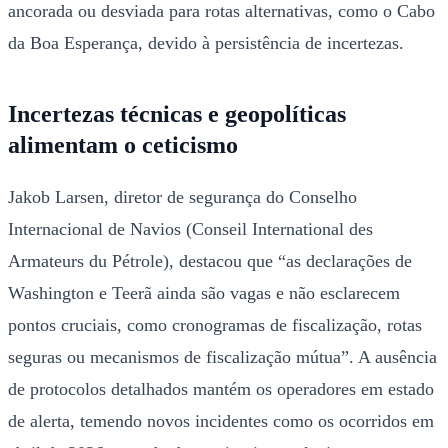
ancorada ou desviada para rotas alternativas, como o Cabo
da Boa Esperança, devido à persistência de incertezas.
Incertezas técnicas e geopolíticas
alimentam o ceticismo
Jakob Larsen, diretor de segurança do Conselho
Internacional de Navios (Conseil International des
Armateurs du Pétrole), destacou que “as declarações de
Washington e Teerã ainda são vagas e não esclarecem
pontos cruciais, como cronogramas de fiscalização, rotas
seguras ou mecanismos de fiscalização mútua”. A ausência
de protocolos detalhados mantém os operadores em estado
de alerta, temendo novos incidentes como os ocorridos em