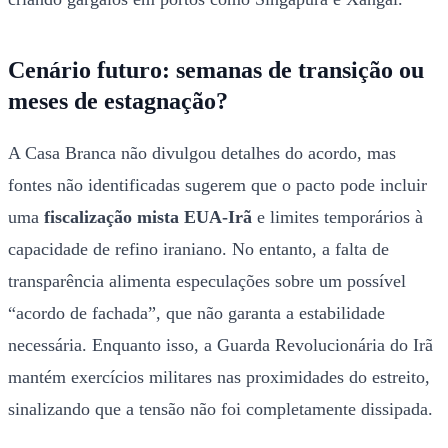
Cenário futuro: semanas de transição ou
meses de estagnação?
A Casa Branca não divulgou detalhes do acordo, mas
fontes não identificadas sugerem que o pacto pode incluir
uma
fiscalização mista EUA-Irã
e limites temporários à
capacidade de refino iraniano. No entanto, a falta de
transparência alimenta especulações sobre um possível
“acordo de fachada”, que não garanta a estabilidade
necessária. Enquanto isso, a Guarda Revolucionária do Irã
mantém exercícios militares nas proximidades do estreito,
sinalizando que a tensão não foi completamente dissipada.