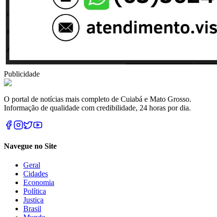
Publicidade
O portal de notícias mais completo de Cuiabá e Mato Grosso.
Informação de qualidade com credibilidade, 24 horas por dia.
Navegue no Site
Geral
Cidades
Economia
Política
Justiça
Brasil