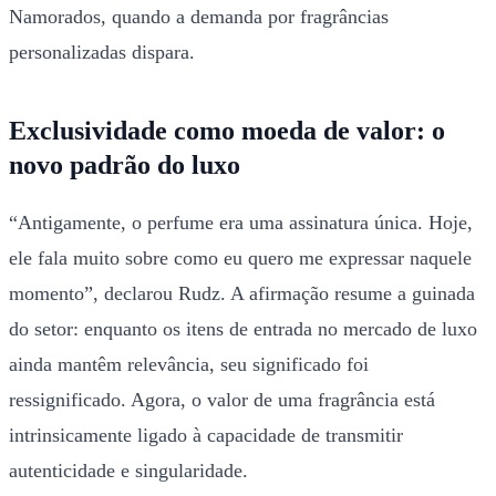
Namorados, quando a demanda por fragrâncias
personalizadas dispara.
Exclusividade como moeda de valor: o
novo padrão do luxo
“Antigamente, o perfume era uma assinatura única. Hoje,
ele fala muito sobre como eu quero me expressar naquele
momento”, declarou Rudz. A afirmação resume a guinada
do setor: enquanto os itens de entrada no mercado de luxo
ainda mantêm relevância, seu significado foi
ressignificado. Agora, o valor de uma fragrância está
intrinsicamente ligado à capacidade de transmitir
autenticidade e singularidade.