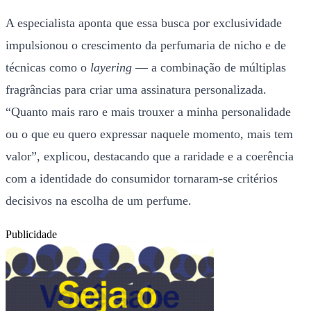
A especialista aponta que essa busca por exclusividade
impulsionou o crescimento da perfumaria de nicho e de
técnicas como o
layering
— a combinação de múltiplas
fragrâncias para criar uma assinatura personalizada.
“Quanto mais raro e mais trouxer a minha personalidade
ou o que eu quero expressar naquele momento, mais tem
valor”, explicou, destacando que a raridade e a coerência
com a identidade do consumidor tornaram-se critérios
decisivos na escolha de um perfume.
Publicidade