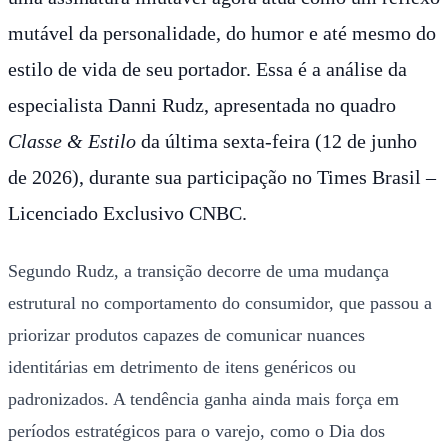
mutável da personalidade, do humor e até mesmo do
estilo de vida de seu portador. Essa é a análise da
especialista Danni Rudz, apresentada no quadro
Classe & Estilo
da última sexta-feira (12 de junho
de 2026), durante sua participação no Times Brasil –
Licenciado Exclusivo CNBC.
Segundo Rudz, a transição decorre de uma mudança
estrutural no comportamento do consumidor, que passou a
priorizar produtos capazes de comunicar nuances
identitárias em detrimento de itens genéricos ou
padronizados. A tendência ganha ainda mais força em
períodos estratégicos para o varejo, como o Dia dos