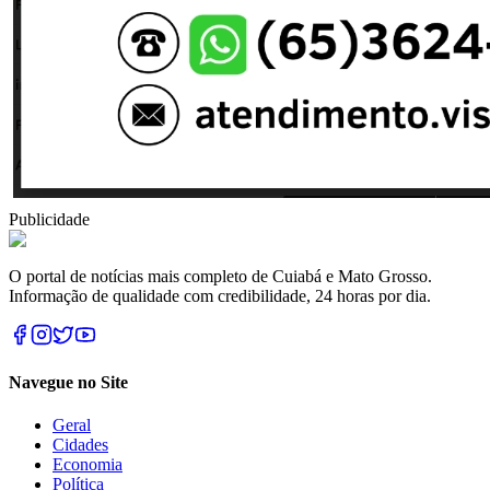
Publicidade
O portal de notícias mais completo de Cuiabá e Mato Grosso.
Informação de qualidade com credibilidade, 24 horas por dia.
Navegue no Site
Geral
Cidades
Economia
Política