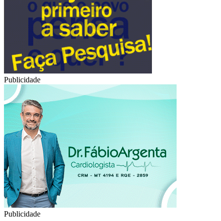
Publicidade
Publicidade