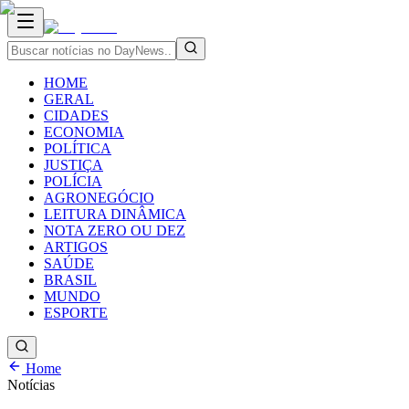
HOME
GERAL
CIDADES
ECONOMIA
POLÍTICA
JUSTIÇA
POLÍCIA
AGRONEGÓCIO
LEITURA DINÂMICA
NOTA ZERO OU DEZ
ARTIGOS
SAÚDE
BRASIL
MUNDO
ESPORTE
Home
Notícias