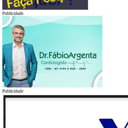
Publicidade
Publicidade