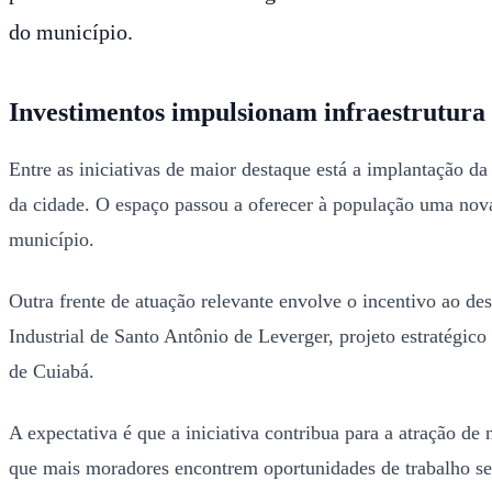
do município.
Investimentos impulsionam infraestrutura
Entre as iniciativas de maior destaque está a implantação 
da cidade. O espaço passou a oferecer à população uma nova 
município.
Outra frente de atuação relevante envolve o incentivo ao d
Industrial de Santo Antônio de Leverger, projeto estratégic
de Cuiabá.
A expectativa é que a iniciativa contribua para a atração 
que mais moradores encontrem oportunidades de trabalho se