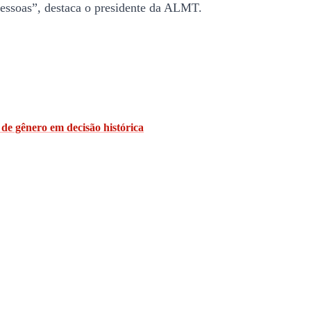
 pessoas”, destaca o presidente da ALMT.
de gênero em decisão histórica