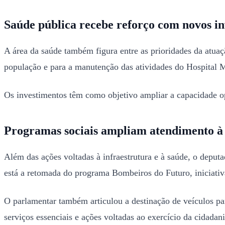
Saúde pública recebe reforço com novos i
A área da saúde também figura entre as prioridades da atuaç
população e para a manutenção das atividades do Hospital M
Os investimentos têm como objetivo ampliar a capacidade ope
Programas sociais ampliam atendimento à
Além das ações voltadas à infraestrutura e à saúde, o deput
está a retomada do programa Bombeiros do Futuro, iniciativa
O parlamentar também articulou a destinação de veículos par
serviços essenciais e ações voltadas ao exercício da cidadani