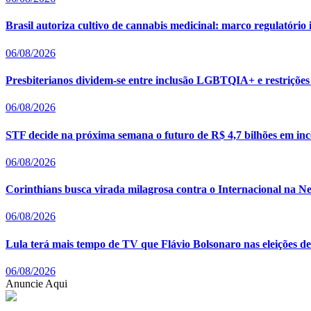
Brasil autoriza cultivo de cannabis medicinal: marco regulatóri
06/08/2026
Presbiterianos dividem-se entre inclusão LGBTQIA+ e restrições 
06/08/2026
STF decide na próxima semana o futuro de R$ 4,7 bilhões em ince
06/08/2026
Corinthians busca virada milagrosa contra o Internacional na 
06/08/2026
Lula terá mais tempo de TV que Flávio Bolsonaro nas eleições d
06/08/2026
Anuncie Aqui