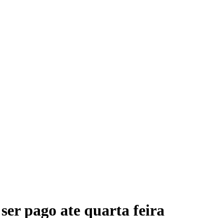
ser pago ate quarta feira