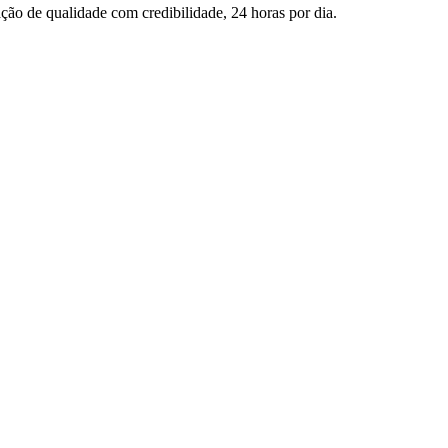
ção de qualidade com credibilidade, 24 horas por dia.