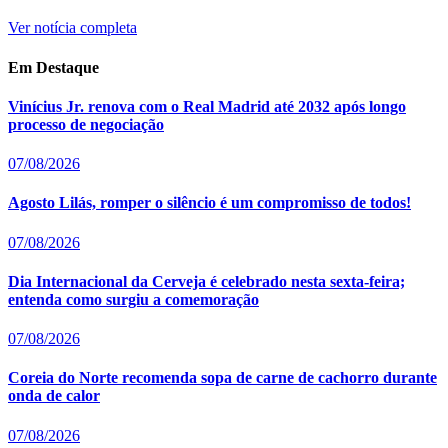
Ver notícia completa
Em Destaque
Vinícius Jr. renova com o Real Madrid até 2032 após longo
processo de negociação
07/08/2026
Agosto Lilás, romper o silêncio é um compromisso de todos!
07/08/2026
Dia Internacional da Cerveja é celebrado nesta sexta-feira;
entenda como surgiu a comemoração
07/08/2026
Coreia do Norte recomenda sopa de carne de cachorro durante
onda de calor
07/08/2026