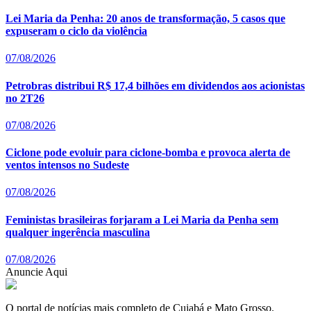
Lei Maria da Penha: 20 anos de transformação, 5 casos que
expuseram o ciclo da violência
07/08/2026
Petrobras distribui R$ 17,4 bilhões em dividendos aos acionistas
no 2T26
07/08/2026
Ciclone pode evoluir para ciclone-bomba e provoca alerta de
ventos intensos no Sudeste
07/08/2026
Feministas brasileiras forjaram a Lei Maria da Penha sem
qualquer ingerência masculina
07/08/2026
Anuncie Aqui
O portal de notícias mais completo de Cuiabá e Mato Grosso.