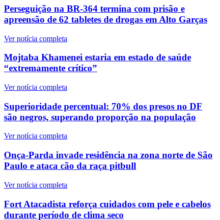
Perseguição na BR-364 termina com prisão e
apreensão de 62 tabletes de drogas em Alto Garças
Ver notícia completa
Mojtaba Khamenei estaria em estado de saúde
“extremamente crítico”
Ver notícia completa
Superioridade percentual: 70% dos presos no DF
são negros, superando proporção na população
Ver notícia completa
Onça-Parda invade residência na zona norte de São
Paulo e ataca cão da raça pitbull
Ver notícia completa
Fort Atacadista reforça cuidados com pele e cabelos
durante período de clima seco