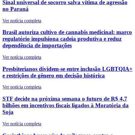
Sinal universal de socorro salva vítima de agressão
no Paraná
Ver notícia completa
Brasil autoriza cultivo de cannabis medicinal: marco
regulatório impulsiona cadeia produtiva e reduz
dependência de importações
Ver notícia completa
Presbiterianos dividem-se entre inclusão LGBTQIA+
e restrições de gênero em decisão histórica
Ver notícia completa
STF decide na próxima semana o futuro de R$ 4,7
bilhões em incentivos fiscais ligados à Moratória da
Soja
Ver notícia completa