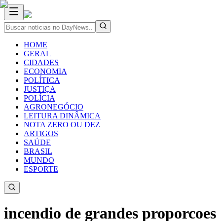
HOME
GERAL
CIDADES
ECONOMIA
POLÍTICA
JUSTIÇA
POLÍCIA
AGRONEGÓCIO
LEITURA DINÂMICA
NOTA ZERO OU DEZ
ARTIGOS
SAÚDE
BRASIL
MUNDO
ESPORTE
incendio de grandes proporcoes