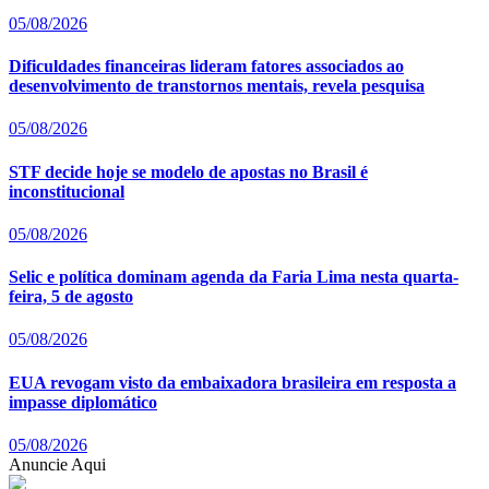
05/08/2026
Dificuldades financeiras lideram fatores associados ao
desenvolvimento de transtornos mentais, revela pesquisa
05/08/2026
STF decide hoje se modelo de apostas no Brasil é
inconstitucional
05/08/2026
Selic e política dominam agenda da Faria Lima nesta quarta-
feira, 5 de agosto
05/08/2026
EUA revogam visto da embaixadora brasileira em resposta a
impasse diplomático
05/08/2026
Anuncie Aqui