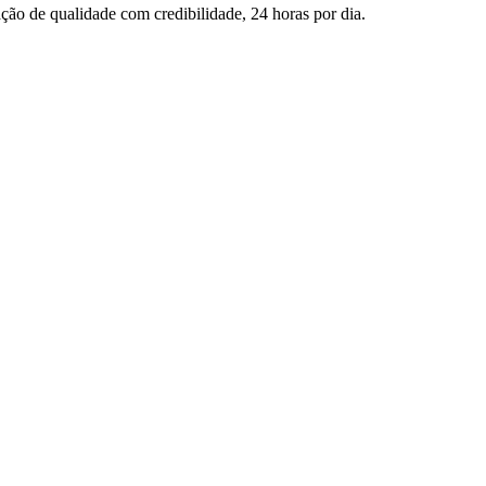
ção de qualidade com credibilidade, 24 horas por dia.