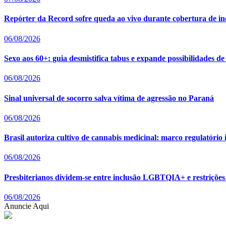
Repórter da Record sofre queda ao vivo durante cobertura de i
06/08/2026
Sexo aos 60+: guia desmistifica tabus e expande possibilidades de
06/08/2026
Sinal universal de socorro salva vítima de agressão no Paraná
06/08/2026
Brasil autoriza cultivo de cannabis medicinal: marco regulatóri
06/08/2026
Presbiterianos dividem-se entre inclusão LGBTQIA+ e restrições 
06/08/2026
Anuncie Aqui