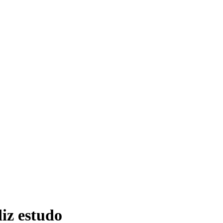
diz estudo