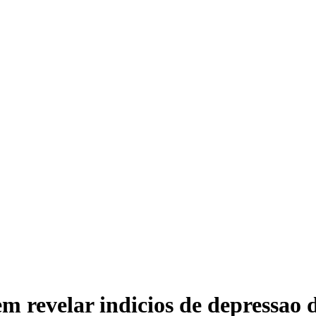
em revelar indicios de depressao 