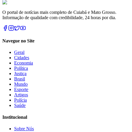
O portal de notícias mais completo de Cuiabá e Mato Grosso.
Informação de qualidade com credibilidade, 24 horas por dia.
Navegue no Site
Geral
Cidades
Economia
Política
Justiça
Brasil
Mundo
Esporte
Artigos
Polícia
Saúde
Institucional
Sobre Nós