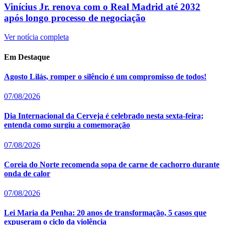
Vinícius Jr. renova com o Real Madrid até 2032
após longo processo de negociação
Ver notícia completa
Em Destaque
Agosto Lilás, romper o silêncio é um compromisso de todos!
07/08/2026
Dia Internacional da Cerveja é celebrado nesta sexta-feira;
entenda como surgiu a comemoração
07/08/2026
Coreia do Norte recomenda sopa de carne de cachorro durante
onda de calor
07/08/2026
Lei Maria da Penha: 20 anos de transformação, 5 casos que
expuseram o ciclo da violência