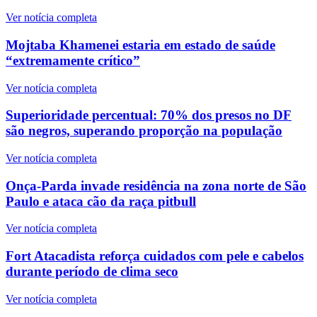
Ver notícia completa
Mojtaba Khamenei estaria em estado de saúde
“extremamente crítico”
Ver notícia completa
Superioridade percentual: 70% dos presos no DF
são negros, superando proporção na população
Ver notícia completa
Onça-Parda invade residência na zona norte de São
Paulo e ataca cão da raça pitbull
Ver notícia completa
Fort Atacadista reforça cuidados com pele e cabelos
durante período de clima seco
Ver notícia completa