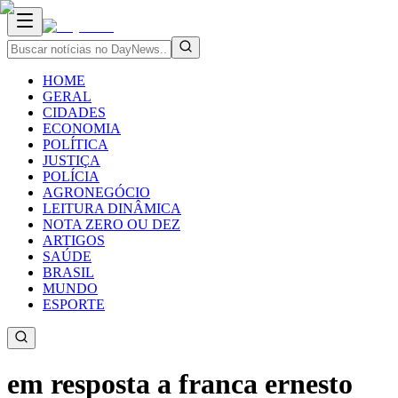
HOME
GERAL
CIDADES
ECONOMIA
POLÍTICA
JUSTIÇA
POLÍCIA
AGRONEGÓCIO
LEITURA DINÂMICA
NOTA ZERO OU DEZ
ARTIGOS
SAÚDE
BRASIL
MUNDO
ESPORTE
em resposta a franca ernesto