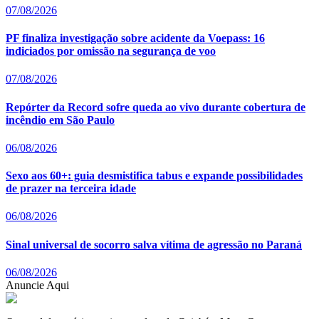
07/08/2026
PF finaliza investigação sobre acidente da Voepass: 16
indiciados por omissão na segurança de voo
07/08/2026
Repórter da Record sofre queda ao vivo durante cobertura de
incêndio em São Paulo
06/08/2026
Sexo aos 60+: guia desmistifica tabus e expande possibilidades
de prazer na terceira idade
06/08/2026
Sinal universal de socorro salva vítima de agressão no Paraná
06/08/2026
Anuncie Aqui