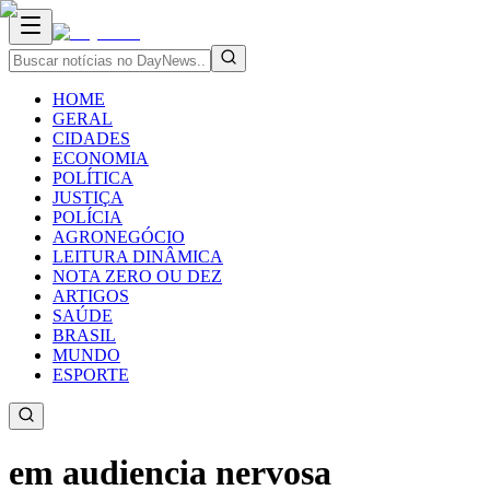
HOME
GERAL
CIDADES
ECONOMIA
POLÍTICA
JUSTIÇA
POLÍCIA
AGRONEGÓCIO
LEITURA DINÂMICA
NOTA ZERO OU DEZ
ARTIGOS
SAÚDE
BRASIL
MUNDO
ESPORTE
em audiencia nervosa