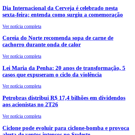
Dia Internacional da Cerveja é celebrado nesta
sexta-feira; entenda como surgiu a comemoração
Ver notícia completa
Coreia do Norte recomenda sopa de carne de
cachorro durante onda de calor
Ver notícia completa
Lei Maria da Penha: 20 anos de transformação, 5
casos que expuseram o ciclo da violência
Ver notícia completa
Petrobras distribui R$ 17,4 bilhões em dividendos
aos acionistas no 2T26
Ver notícia completa
Ciclone pode evoluir para ciclone-bomba e provoca
alerta de ventos intensos no Sudeste