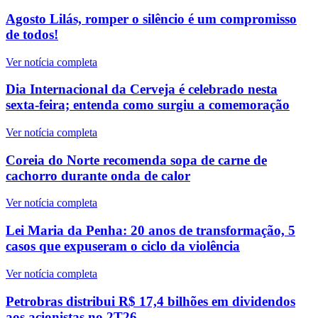
Agosto Lilás, romper o silêncio é um compromisso
de todos!
Ver notícia completa
Dia Internacional da Cerveja é celebrado nesta
sexta-feira; entenda como surgiu a comemoração
Ver notícia completa
Coreia do Norte recomenda sopa de carne de
cachorro durante onda de calor
Ver notícia completa
Lei Maria da Penha: 20 anos de transformação, 5
casos que expuseram o ciclo da violência
Ver notícia completa
Petrobras distribui R$ 17,4 bilhões em dividendos
aos acionistas no 2T26