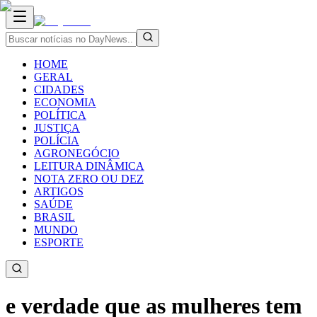
HOME
GERAL
CIDADES
ECONOMIA
POLÍTICA
JUSTIÇA
POLÍCIA
AGRONEGÓCIO
LEITURA DINÂMICA
NOTA ZERO OU DEZ
ARTIGOS
SAÚDE
BRASIL
MUNDO
ESPORTE
e verdade que as mulheres tem