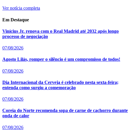
Ver notícia completa
Em Destaque
Vinícius Jr. renova com o Real Madrid até 2032 após longo
processo de negociação
07/08/2026
Agosto Lilás, romper o silêncio é um compromisso de todos!
07/08/2026
Dia Internacional da Cerveja é celebrado nesta sexta-feira;
entenda como surgiu a comemoração
07/08/2026
Coreia do Norte recomenda sopa de carne de cachorro durante
onda de calor
07/08/2026