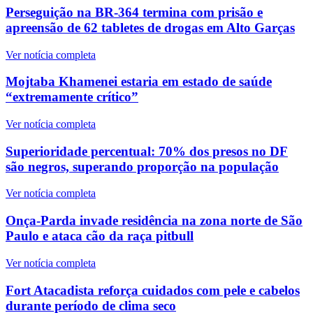
Perseguição na BR-364 termina com prisão e
apreensão de 62 tabletes de drogas em Alto Garças
Ver notícia completa
Mojtaba Khamenei estaria em estado de saúde
“extremamente crítico”
Ver notícia completa
Superioridade percentual: 70% dos presos no DF
são negros, superando proporção na população
Ver notícia completa
Onça-Parda invade residência na zona norte de São
Paulo e ataca cão da raça pitbull
Ver notícia completa
Fort Atacadista reforça cuidados com pele e cabelos
durante período de clima seco