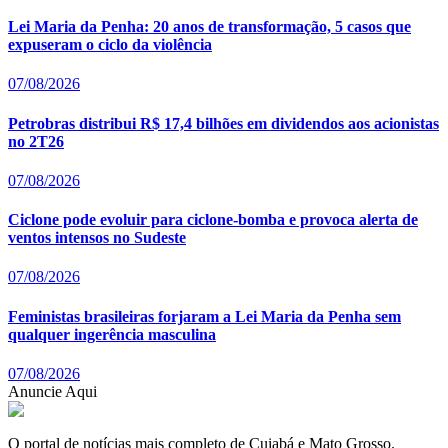
Lei Maria da Penha: 20 anos de transformação, 5 casos que
expuseram o ciclo da violência
07/08/2026
Petrobras distribui R$ 17,4 bilhões em dividendos aos acionistas
no 2T26
07/08/2026
Ciclone pode evoluir para ciclone-bomba e provoca alerta de
ventos intensos no Sudeste
07/08/2026
Feministas brasileiras forjaram a Lei Maria da Penha sem
qualquer ingerência masculina
07/08/2026
Anuncie Aqui
O portal de notícias mais completo de Cuiabá e Mato Grosso.