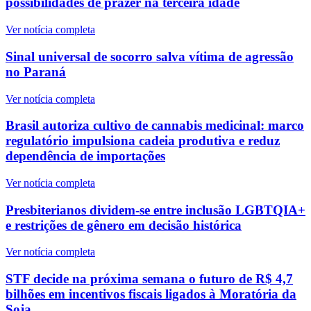
possibilidades de prazer na terceira idade
Ver notícia completa
Sinal universal de socorro salva vítima de agressão
no Paraná
Ver notícia completa
Brasil autoriza cultivo de cannabis medicinal: marco
regulatório impulsiona cadeia produtiva e reduz
dependência de importações
Ver notícia completa
Presbiterianos dividem-se entre inclusão LGBTQIA+
e restrições de gênero em decisão histórica
Ver notícia completa
STF decide na próxima semana o futuro de R$ 4,7
bilhões em incentivos fiscais ligados à Moratória da
Soja