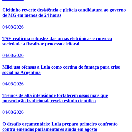
Cleitinho reverte desistência e pleiteia candidatura ao governo
de MG em menos de 24 horas
04/08/2026
TSE reafirma robustez das urnas eletrônicas e convoca
sociedade a fiscalizar processo eleitoral
04/08/2026
Milei usa ofensas a Lula como cortina de fumaça para crise
social na Argentina
04/08/2026
Treinos de alta intensidade fortalecem ossos mais que
musculação tradicional, revela estudo científico
04/08/2026
O desafio orçamentário: Lula prepara primeiro confronto
contra emendas parlamentares ainda em agosto