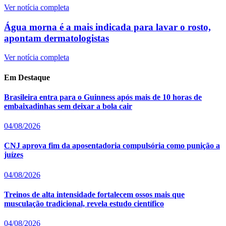
Ver notícia completa
Água morna é a mais indicada para lavar o rosto,
apontam dermatologistas
Ver notícia completa
Em Destaque
Brasileira entra para o Guinness após mais de 10 horas de
embaixadinhas sem deixar a bola cair
04/08/2026
CNJ aprova fim da aposentadoria compulsória como punição a
juízes
04/08/2026
Treinos de alta intensidade fortalecem ossos mais que
musculação tradicional, revela estudo científico
04/08/2026