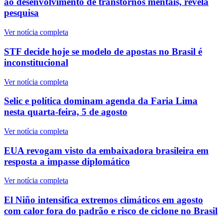
ao desenvolvimento de transtornos mentais, revela
pesquisa
Ver notícia completa
STF decide hoje se modelo de apostas no Brasil é
inconstitucional
Ver notícia completa
Selic e política dominam agenda da Faria Lima
nesta quarta-feira, 5 de agosto
Ver notícia completa
EUA revogam visto da embaixadora brasileira em
resposta a impasse diplomático
Ver notícia completa
El Niño intensifica extremos climáticos em agosto
com calor fora do padrão e risco de ciclone no Brasil