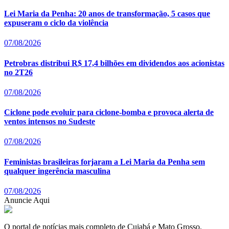
Lei Maria da Penha: 20 anos de transformação, 5 casos que
expuseram o ciclo da violência
07/08/2026
Petrobras distribui R$ 17,4 bilhões em dividendos aos acionistas
no 2T26
07/08/2026
Ciclone pode evoluir para ciclone-bomba e provoca alerta de
ventos intensos no Sudeste
07/08/2026
Feministas brasileiras forjaram a Lei Maria da Penha sem
qualquer ingerência masculina
07/08/2026
Anuncie Aqui
O portal de notícias mais completo de Cuiabá e Mato Grosso.