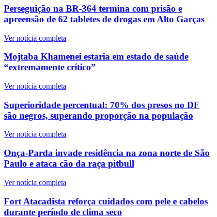
Perseguição na BR-364 termina com prisão e
apreensão de 62 tabletes de drogas em Alto Garças
Ver notícia completa
Mojtaba Khamenei estaria em estado de saúde
“extremamente crítico”
Ver notícia completa
Superioridade percentual: 70% dos presos no DF
são negros, superando proporção na população
Ver notícia completa
Onça-Parda invade residência na zona norte de São
Paulo e ataca cão da raça pitbull
Ver notícia completa
Fort Atacadista reforça cuidados com pele e cabelos
durante período de clima seco