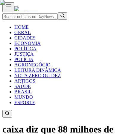
HOME
GERAL
CIDADES
ECONOMIA
POLÍTICA
JUSTIÇA
POLÍCIA
AGRONEGÓCIO
LEITURA DINÂMICA
NOTA ZERO OU DEZ
ARTIGOS
SAÚDE
BRASIL
MUNDO
ESPORTE
caixa diz que 88 milhoes de