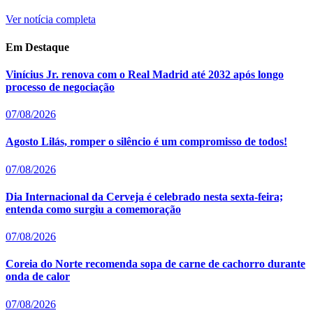
Ver notícia completa
Em Destaque
Vinícius Jr. renova com o Real Madrid até 2032 após longo
processo de negociação
07/08/2026
Agosto Lilás, romper o silêncio é um compromisso de todos!
07/08/2026
Dia Internacional da Cerveja é celebrado nesta sexta-feira;
entenda como surgiu a comemoração
07/08/2026
Coreia do Norte recomenda sopa de carne de cachorro durante
onda de calor
07/08/2026