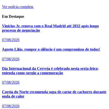
Ver notícia completa
Em Destaque
Vinícius Jr. renova com o Real Madrid até 2032 após longo
processo de negociação
07/08/2026
Agosto Lilás, romper o silêncio é um compromisso de todos!
07/08/2026
Dia Internacional da Cerveja é celebrado nesta sexta-feira;
entenda como surgiu a comemoração
07/08/2026
Coreia do Norte recomenda sopa de carne de cachorro durante
onda de calor
07/08/2026