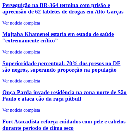
Perseguição na BR-364 termina com prisão e
apreensão de 62 tabletes de drogas em Alto Garças
Ver notícia completa
Mojtaba Khamenei estaria em estado de saúde
“extremamente crítico”
Ver notícia completa
Superioridade percentual: 70% dos presos no DF
são negros, superando proporção na população
Ver notícia completa
Onça-Parda invade residência na zona norte de São
Paulo e ataca cão da raça pitbull
Ver notícia completa
Fort Atacadista reforça cuidados com pele e cabelos
durante período de clima seco