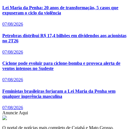
Lei Maria da Penha: 20 anos de transformação, 5 casos que
expuseram o ciclo da violência
07/08/2026
Petrobras distribui R$ 17,4 bilhões em dividendos aos acionistas
no 2T26
07/08/2026
Ciclone pode evoluir para ciclone-bomba e provoca alerta de
ventos intensos no Sudeste
07/08/2026
Feministas brasileiras forjaram a Lei Maria da Penha sem
qualquer ingerência masculina
07/08/2026
Anuncie Aqui
O portal de notícias mais completo de Cuiabá e Mato Grosso.