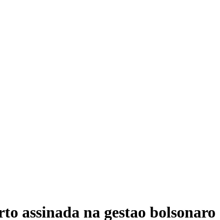
to assinada na gestao bolsonaro