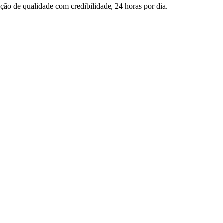
ção de qualidade com credibilidade, 24 horas por dia.