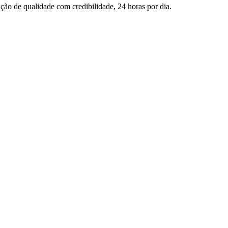
ção de qualidade com credibilidade, 24 horas por dia.