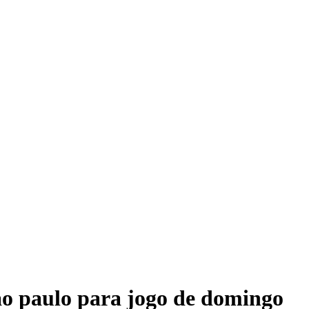
sao paulo para jogo de domingo