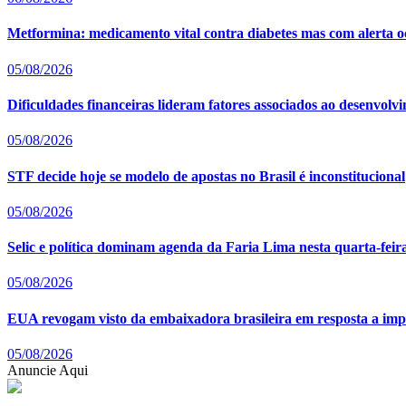
Metformina: medicamento vital contra diabetes mas com alerta oc
05/08/2026
Dificuldades financeiras lideram fatores associados ao desenvolv
05/08/2026
STF decide hoje se modelo de apostas no Brasil é inconstitucional
05/08/2026
Selic e política dominam agenda da Faria Lima nesta quarta-feira
05/08/2026
EUA revogam visto da embaixadora brasileira em resposta a imp
05/08/2026
Anuncie Aqui